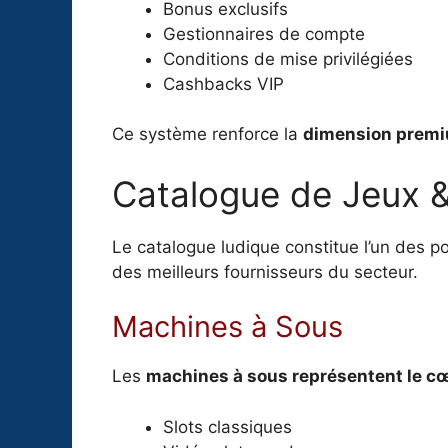
Bonus exclusifs
Gestionnaires de compte
Conditions de mise privilégiées
Cashbacks VIP
Ce système renforce la
dimension prem
Catalogue de Jeux &
Le catalogue ludique constitue l’un des p
des meilleurs fournisseurs du secteur.
Machines à Sous
Les
machines à sous représentent le c
Slots classiques