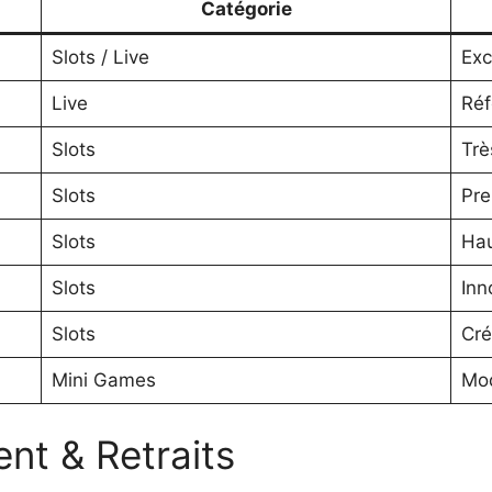
Catégorie
Slots / Live
Exc
Live
Réf
Slots
Trè
Slots
Pr
Slots
Hau
Slots
Inn
Slots
Cré
Mini Games
Mo
nt & Retraits