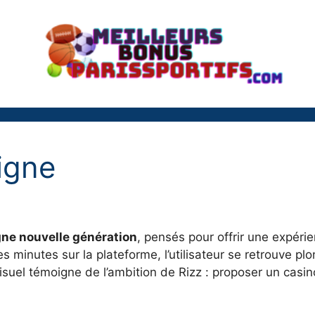
igne
gne nouvelle génération
, pensés pour offrir une expéri
res minutes sur la plateforme, l’utilisateur se retrouve
visuel témoigne de l’ambition de Rizz : proposer un casi