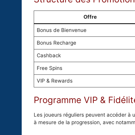
Offre
Bonus de Bienvenue
Bonus Recharge
Cashback
Free Spins
VIP & Rewards
Programme VIP & Fidélit
Les joueurs réguliers peuvent accéder à 
à mesure de la progression, avec notamm