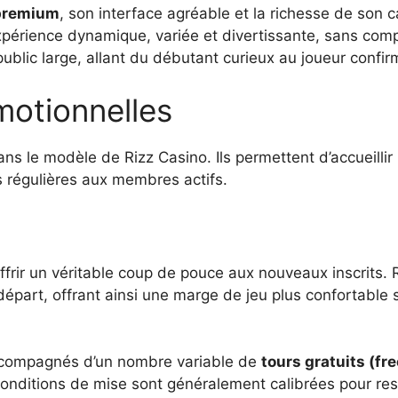
 premium
, son interface agréable et la richesse de son ca
xpérience dynamique, variée et divertissante, sans compl
ublic large, allant du débutant curieux au joueur confir
motionnelles
s le modèle de Rizz Casino. Ils permettent d’accueillir
s régulières aux membres actifs.
frir un véritable coup de pouce aux nouveaux inscrits.
e départ, offrant ainsi une marge de jeu plus confortable
ccompagnés d’un nombre variable de
tours gratuits (fr
conditions de mise sont généralement calibrées pour res