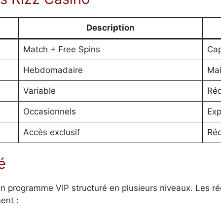
Description
Match + Free Spins
Cap
Hebdomadaire
Mai
Variable
Réd
Occasionnels
Exp
Accès exclusif
Ré
é
un programme VIP structuré en plusieurs niveaux. Les r
ent :