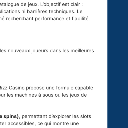
talogue de jeux. L’objectif est clair :
ications ni barrières techniques. Le
mé recherchant performance et fiabilité.
 les nouveaux joueurs dans les meilleures
 Rizz Casino propose une formule capable
 sur les machines à sous ou les jeux de
ee spins)
, permettant d’explorer les slots
ter accessibles, ce qui montre une