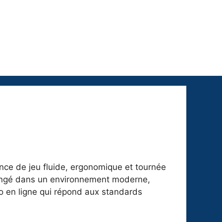
ence de jeu fluide, ergonomique et tournée
 plongé dans un environnement moderne,
no en ligne qui répond aux standards