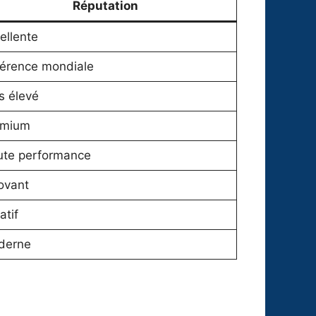
Réputation
ellente
érence mondiale
s élevé
emium
te performance
ovant
atif
derne