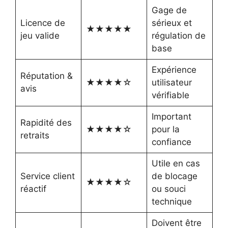
Gage de
Licence de
sérieux et
★★★★★
jeu valide
régulation de
base
Expérience
Réputation &
★★★★☆
utilisateur
avis
vérifiable
Important
Rapidité des
★★★★☆
pour la
retraits
confiance
Utile en cas
Service client
de blocage
★★★★☆
réactif
ou souci
technique
Doivent être