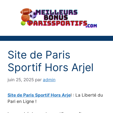
Aller
au
contenu
Site de Paris
Sportif Hors Arjel
juin 25, 2025
par
admin
Site de Paris Sportif Hors Arje
l : La Liberté du
Pari en Ligne !