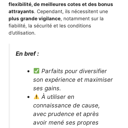
flexibilité, de meilleures cotes et des bonus
attrayants
. Cependant, ils nécessitent une
plus grande vigilance
, notamment sur la
fiabilité, la sécurité et les conditions
d’utilisation.
En bref :
Parfaits pour diversifier
son expérience et maximiser
ses gains.
À utiliser en
connaissance de cause,
avec prudence et après
avoir mené ses propres