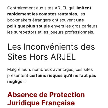
Contrairement aux sites ARJEL qui
limitent
rapidement les comptes rentables
, les
bookmakers étrangers ont souvent
une
politique plus souple
envers les gros parieurs,
les surebettors et les joueurs professionnels.
Les Inconvénients des
Sites Hors ARJEL
Malgré leurs nombreux avantages, ces sites
présentent
certains risques qu’il ne faut pas
négliger
:
Absence de Protection
Juridique Française