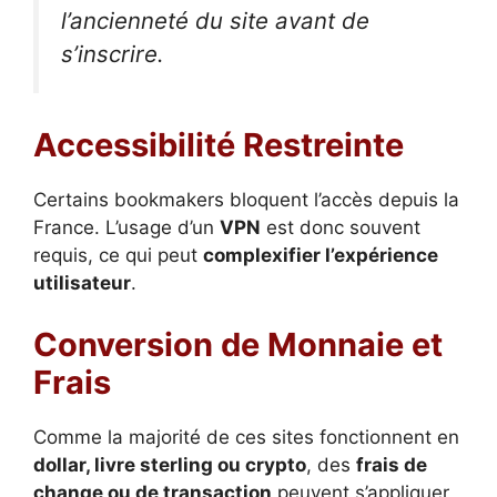
l’ancienneté du site avant de
s’inscrire.
Accessibilité Restreinte
Certains bookmakers bloquent l’accès depuis la
France. L’usage d’un
VPN
est donc souvent
requis, ce qui peut
complexifier l’expérience
utilisateur
.
Conversion de Monnaie et
Frais
Comme la majorité de ces sites fonctionnent en
dollar, livre sterling ou crypto
, des
frais de
change ou de transaction
peuvent s’appliquer,