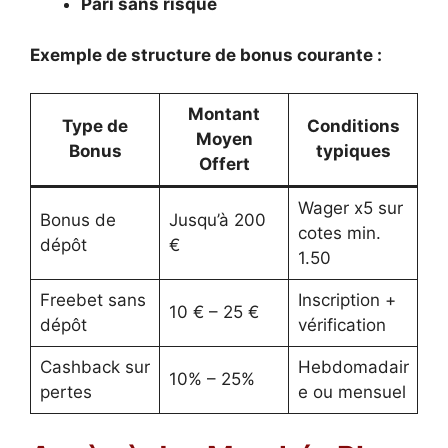
Pari sans risque
Exemple de structure de bonus courante :
Montant
Type de
Conditions
Moyen
Bonus
typiques
Offert
Wager x5 sur
Bonus de
Jusqu’à 200
cotes min.
dépôt
€
1.50
Freebet sans
Inscription +
10 € – 25 €
dépôt
vérification
Cashback sur
Hebdomadair
10% – 25%
pertes
e ou mensuel