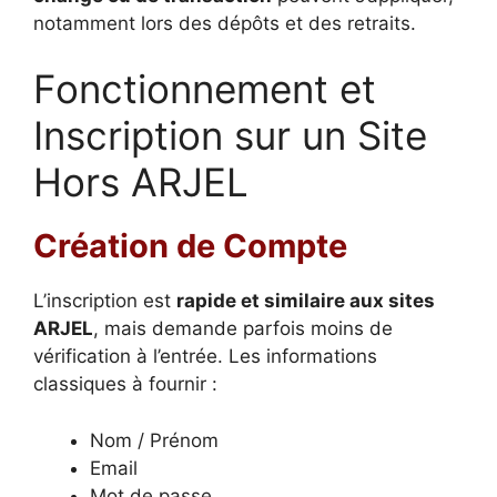
notamment lors des dépôts et des retraits.
Fonctionnement et
Inscription sur un Site
Hors ARJEL
Création de Compte
L’inscription est
rapide et similaire aux sites
ARJEL
, mais demande parfois moins de
vérification à l’entrée. Les informations
classiques à fournir :
Nom / Prénom
Email
Mot de passe